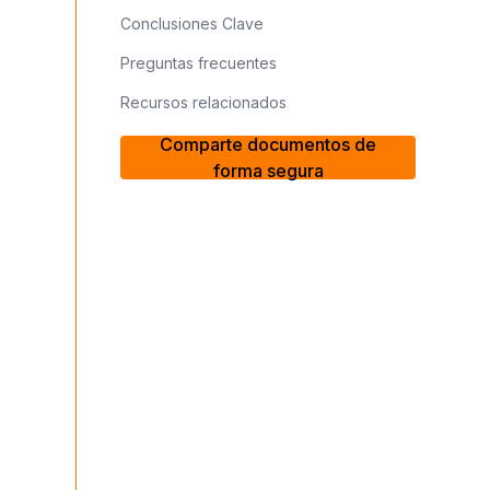
Conclusiones Clave
Preguntas frecuentes
Recursos relacionados
Comparte documentos de
forma segura