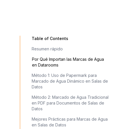
Table of Contents
Resumen rápido
Por Qué Importan las Marcas de Agua
en Datarooms
Método 1: Uso de Papermark para
Marcado de Agua Dinámico en Salas de
Datos
Método 2: Marcado de Agua Tradicional
en PDF para Documentos de Salas de
Datos
Mejores Prácticas para Marcas de Agua
en Salas de Datos