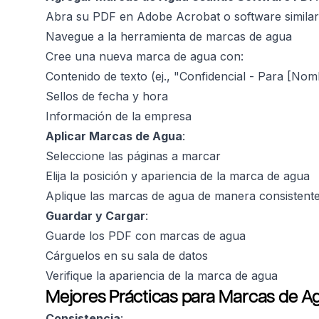
Abra su PDF en Adobe Acrobat o software similar
Navegue a la herramienta de marcas de agua
Cree una nueva marca de agua con:
Contenido de texto (ej., "Confidencial - Para [Nom
Sellos de fecha y hora
Información de la empresa
Aplicar Marcas de Agua
:
Seleccione las páginas a marcar
Elija la posición y apariencia de la marca de agua
Aplique las marcas de agua de manera consistent
Guardar y Cargar
:
Guarde los PDF con marcas de agua
Cárguelos en su sala de datos
Verifique la apariencia de la marca de agua
Mejores Prácticas para Marcas de A
Consistencia
: