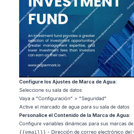
Configure los Ajustes de Marca de Agua
:
Seleccione su sala de datos
Vaya a "Configuración" > "Seguridad"
Active el marcado de agua para su sala de datos
Personalice el Contenido de la Marca de Agua
:
Configure variables dinámicas para sus marcas de
- Dirección de correo electrónico del 
{{email}}