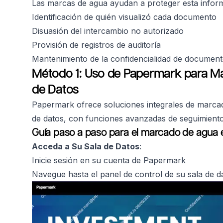
Las marcas de agua ayudan a proteger esta infor
Identificación de quién visualizó cada documento
Disuasión del intercambio no autorizado
Provisión de registros de auditoría
Mantenimiento de la confidencialidad de documen
Método 1: Uso de Papermark para M
de Datos
Papermark ofrece soluciones integrales de marca
de datos, con funciones avanzadas de seguimiento
Guía paso a paso para el marcado de agua 
Acceda a Su Sala de Datos
:
Inicie sesión en su cuenta de Papermark
Navegue hasta el panel de control de su sala de d